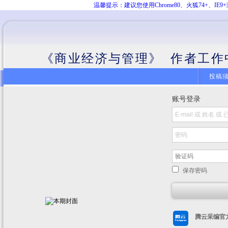
温馨提示：建议您使用Chrome80、火狐74+、
《商业经济与管理》 作者工作
投稿
账号登录
保存密码
腾云采编官方