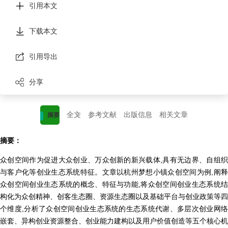
引用本文
下载本文
引用导出
分享
全文
参考文献
出版信息
相关文章
摘要
摘要：
众创空间作为促进大众创业、万众创新的新兴载体,具有无边界、自组织
与客户化等创业生态系统特征。文章以杭州梦想小镇众创空间为例,阐释
众创空间创业生态系统的概念、特征与功能,将众创空间创业生态系统结
构化为众创精神、创客生态圈、资源生态圈以及基础平台与创业政策等四
个维度,分析了众创空间创业生态系统的生态系统代谢、多层次创业网络
嵌套、异构创业资源整合、创业能力建构以及用户价值创造等五个核心机