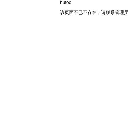
hutool
该页面不已不存在，请联系管理