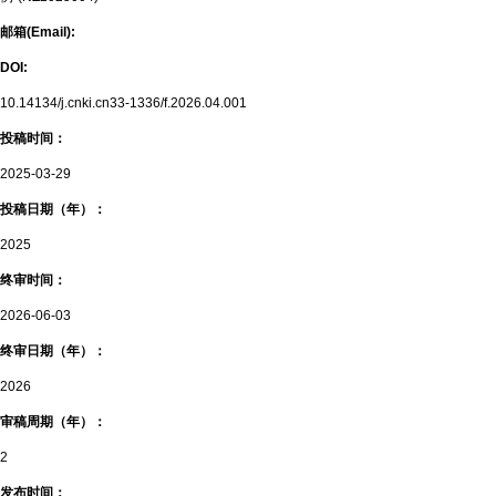
邮箱(Email):
DOI:
10.14134/j.cnki.cn33-1336/f.2026.04.001
投稿时间：
2025-03-29
投稿日期（年）：
2025
终审时间：
2026-06-03
终审日期（年）：
2026
审稿周期（年）：
2
发布时间：