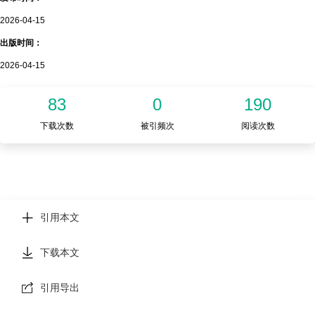
2026-04-15
出版时间：
2026-04-15
83
0
190
下载次数
被引频次
阅读次数
引用本文
下载本文
引用导出