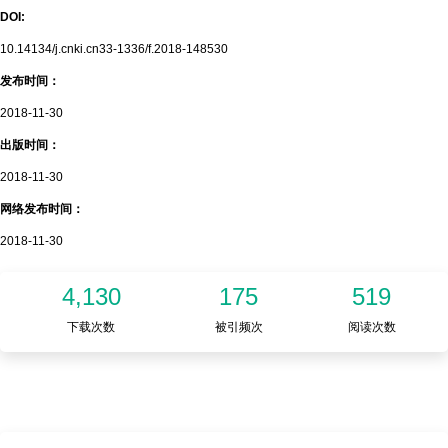
DOI:
10.14134/j.cnki.cn33-1336/f.2018-148530
发布时间：
2018-11-30
出版时间：
2018-11-30
网络发布时间：
2018-11-30
4,130
175
519
下载次数
被引频次
阅读次数