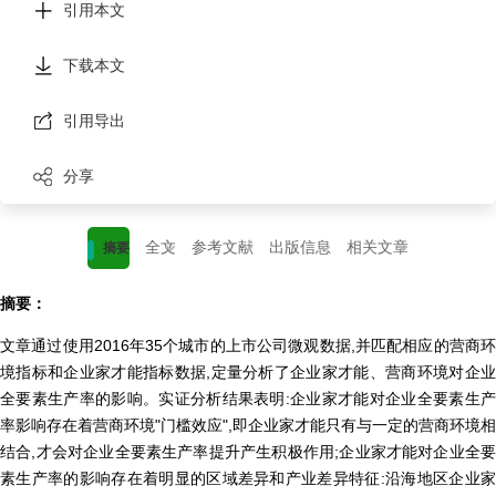
引用本文
下载本文
引用导出
分享
全文
参考文献
出版信息
相关文章
摘要
摘要：
文章通过使用2016年35个城市的上市公司微观数据,并匹配相应的营商环
境指标和企业家才能指标数据,定量分析了企业家才能、营商环境对企业
全要素生产率的影响。实证分析结果表明:企业家才能对企业全要素生产
率影响存在着营商环境"门槛效应",即企业家才能只有与一定的营商环境相
结合,才会对企业全要素生产率提升产生积极作用;企业家才能对企业全要
素生产率的影响存在着明显的区域差异和产业差异特征:沿海地区企业家