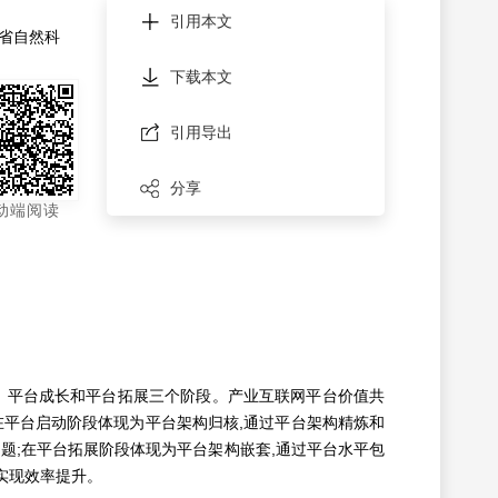
引用本文
江省自然科
下载本文
引用导出
分享
动端阅读
、平台成长和平台拓展三个阶段。产业互联网平台价值共
在平台启动阶段体现为平台架构归核,通过平台架构精炼和
题;在平台拓展阶段体现为平台架构嵌套,通过平台水平包
实现效率提升。