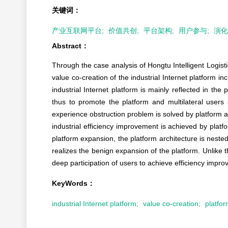
关键词：
产业互联网平台;
价值共创;
平台架构;
用户参与;
演化
Abstract：
Through the case analysis of Hongtu Intelligent Logistic
value co-creation of the industrial Internet platform 
industrial Internet platform is mainly reflected in the
thus to promote the platform and multilateral users o
experience obstruction problem is solved by platform a
industrial efficiency improvement is achieved by plat
platform expansion, the platform architecture is neste
realizes the benign expansion of the platform. Unlike 
deep participation of users to achieve efficiency impr
KeyWords：
industrial Internet platform;
value co-creation;
platfor