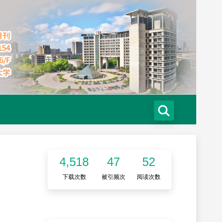
4,518
47
52
下载次数
被引频次
阅读次数