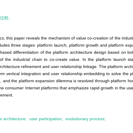
过程;
s, this paper reveals the mechanism of value co-creation of the industri
includes three stages: platform launch, platform growth and platform e
 phased differentiation of the platform architecture design based on bo
f the industrial chain to co-create value. In the platform launch st
rchitecture refinement and user relationship linkage. The platform archi
form vertical integration and user relationship embedding to solve the
d, and the platform expansion dilemma is resolved through platform ho
the consumer Internet platforms that emphasize rapid growth in the use
ovement.
m architecture;
user participation;
evolutionary process;