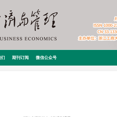
我们
期刊订阅
微信公众号