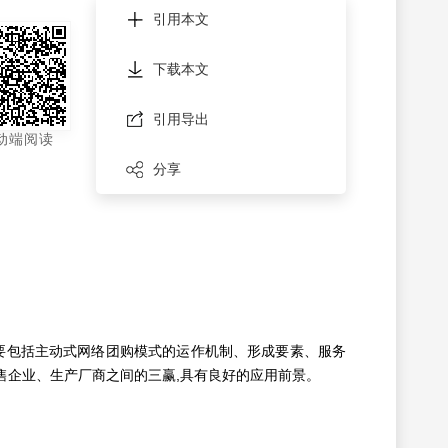
引用本文
下载本文
引用导出
动端阅读
分享
要包括主动式网络团购模式的运作机制、形成要素、服务
售企业、生产厂商之间的三赢,具有良好的应用前景。